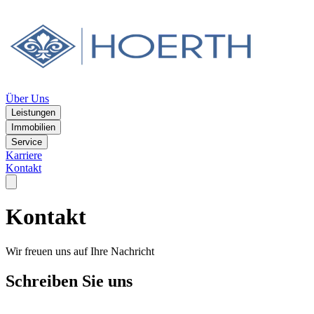
Über Uns
Leistungen
Immobilien
Service
Karriere
Kontakt
Kontakt
Wir freuen uns auf Ihre Nachricht
Schreiben Sie uns