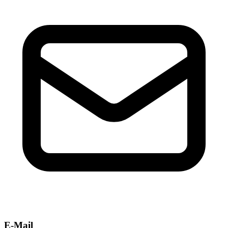
E-Mail