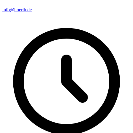
info@hoerth.de