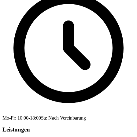
Mo-Fr: 10:00-18:00
Sa: Nach Vereinbarung
Leistungen