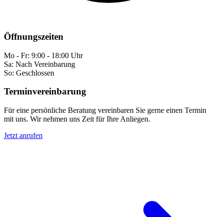
Öffnungszeiten
Mo - Fr: 9:00 - 18:00 Uhr
Sa: Nach Vereinbarung
So: Geschlossen
Terminvereinbarung
Für eine persönliche Beratung vereinbaren Sie gerne einen Termin
mit uns. Wir nehmen uns Zeit für Ihre Anliegen.
Jetzt anrufen