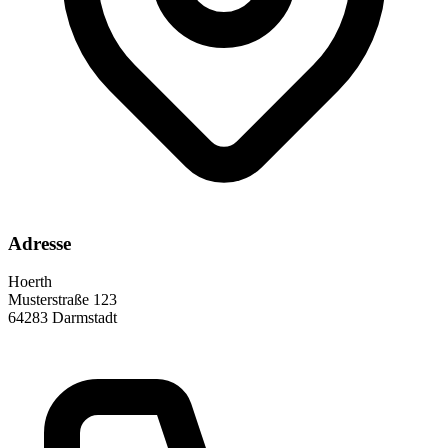
Adresse
Hoerth
Musterstraße 123
64283 Darmstadt