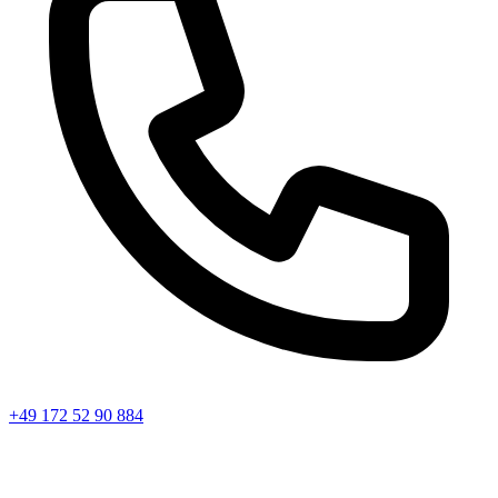
+49 172 52 90 884