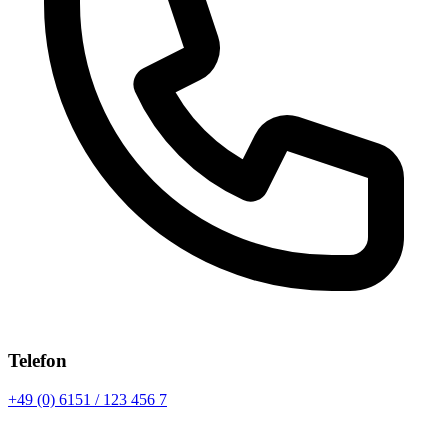
Telefon
+49 (0) 6151 / 123 456 7