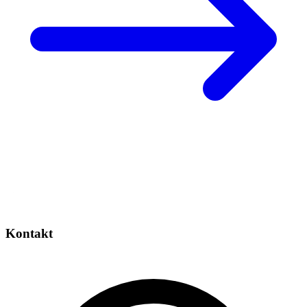
Kontakt