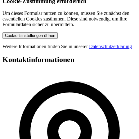
Cookie-Zustimmung erforderlich
Um dieses Formular nutzen zu können, müssen Sie zunächst den
essentiellen Cookies zustimmen. Diese sind notwendig, um Ihre
Formulardaten sicher zu übermitteln.
Cookie-Einstellungen öffnen
Weitere Informationen finden Sie in unserer
Datenschutzerklärung
Kontaktinformationen