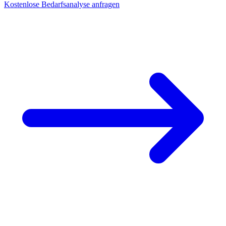
Kostenlose Bedarfsanalyse anfragen