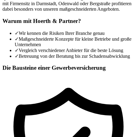
mit Firmensitz in Darmstadt, Odenwald oder Bergstraße profitieren
dabei besonders von unseren maßgeschneiderten Angeboten.
Warum mit Hoerth & Partner?
✓
Wir kennen die Risiken Ihrer Branche genau
✓
Maßgeschneiderte Konzepte für kleine Betriebe und große
Unternehmen
✓
Vergleich verschiedener Anbieter für die beste Lösung
✓
Betreuung von der Beratung bis zur Schadensabwicklung
Die Bausteine einer Gewerbeversicherung