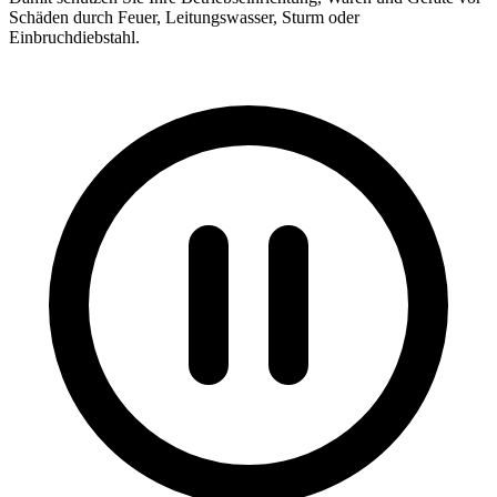
Schäden durch Feuer, Leitungswasser, Sturm oder
Einbruchdiebstahl.