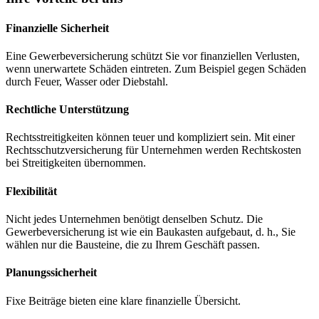
Finanzielle Sicherheit
Eine Gewerbeversicherung schützt Sie vor finanziellen Verlusten,
wenn unerwartete Schäden eintreten. Zum Beispiel gegen Schäden
durch Feuer, Wasser oder Diebstahl.
Rechtliche Unterstützung
Rechtsstreitigkeiten können teuer und kompliziert sein. Mit einer
Rechtsschutzversicherung für Unternehmen werden Rechtskosten
bei Streitigkeiten übernommen.
Flexibilität
Nicht jedes Unternehmen benötigt denselben Schutz. Die
Gewerbeversicherung ist wie ein Baukasten aufgebaut, d. h., Sie
wählen nur die Bausteine, die zu Ihrem Geschäft passen.
Planungssicherheit
Fixe Beiträge bieten eine klare finanzielle Übersicht.