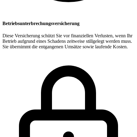
Betriebsunterbrechungsversicherung
Diese Versicherung schützt Sie vor finanziellen Verlusten, wenn Ihr
Betrieb aufgrund eines Schadens zeitweise stillgelegt werden muss.
Sie übernimmt die entgangenen Umsätze sowie laufende Kosten.