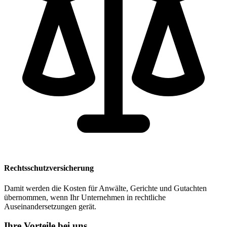
Rechtsschutzversicherung
Damit werden die Kosten für Anwälte, Gerichte und Gutachten
übernommen, wenn Ihr Unternehmen in rechtliche
Auseinandersetzungen gerät.
Ihre Vorteile bei uns