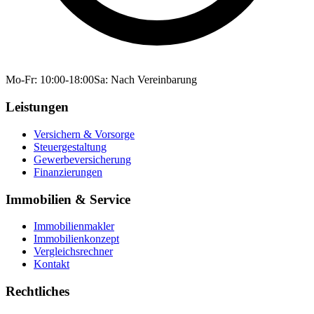
Mo-Fr: 10:00-18:00
Sa: Nach Vereinbarung
Leistungen
Versichern & Vorsorge
Steuergestaltung
Gewerbeversicherung
Finanzierungen
Immobilien & Service
Immobilienmakler
Immobilienkonzept
Vergleichsrechner
Kontakt
Rechtliches