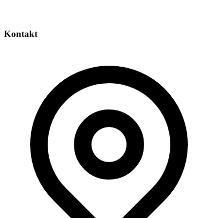
Kontakt