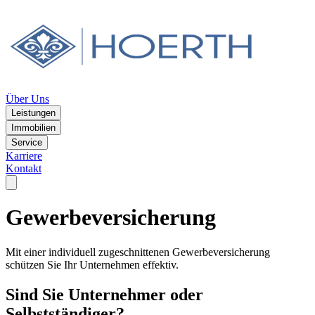
Über Uns
Leistungen
Immobilien
Service
Karriere
Kontakt
Gewerbeversicherung
Mit einer individuell zugeschnittenen Gewerbeversicherung
schützen Sie Ihr Unternehmen effektiv.
Sind Sie Unternehmer oder
Selbstständiger?