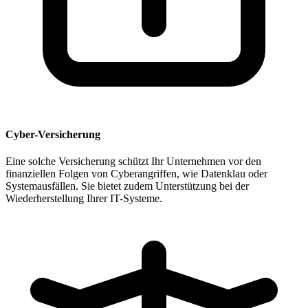
Cyber-Versicherung
Eine solche Versicherung schützt Ihr Unternehmen vor den
finanziellen Folgen von Cyberangriffen, wie Datenklau oder
Systemausfällen. Sie bietet zudem Unterstützung bei der
Wiederherstellung Ihrer IT-Systeme.