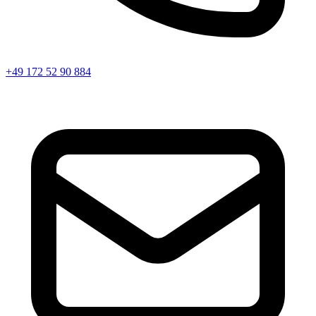
+49 172 52 90 884