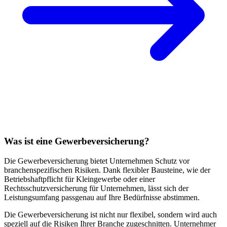
Was ist eine Gewerbeversicherung?
Die Gewerbeversicherung bietet Unternehmen Schutz vor
branchenspezifischen Risiken. Dank flexibler Bausteine, wie der
Betriebshaftpflicht für Kleingewerbe oder einer
Rechtsschutzversicherung für Unternehmen, lässt sich der
Leistungsumfang passgenau auf Ihre Bedürfnisse abstimmen.
Die Gewerbeversicherung ist nicht nur flexibel, sondern wird auch
speziell auf die Risiken Ihrer Branche zugeschnitten. Unternehmer