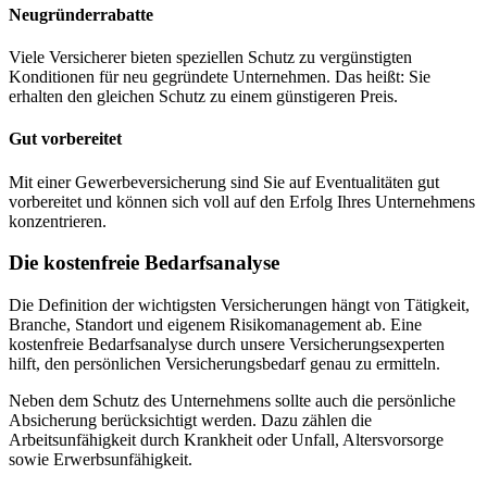
Neugründerrabatte
Viele Versicherer bieten speziellen Schutz zu vergünstigten
Konditionen für neu gegründete Unternehmen. Das heißt: Sie
erhalten den gleichen Schutz zu einem günstigeren Preis.
Gut vorbereitet
Mit einer Gewerbeversicherung sind Sie auf Eventualitäten gut
vorbereitet und können sich voll auf den Erfolg Ihres Unternehmens
konzentrieren.
Die kostenfreie Bedarfsanalyse
Die Definition der wichtigsten Versicherungen hängt von Tätigkeit,
Branche, Standort und eigenem Risikomanagement ab. Eine
kostenfreie Bedarfsanalyse durch unsere Versicherungsexperten
hilft, den persönlichen Versicherungsbedarf genau zu ermitteln.
Neben dem Schutz des Unternehmens sollte auch die persönliche
Absicherung berücksichtigt werden. Dazu zählen die
Arbeitsunfähigkeit durch Krankheit oder Unfall, Altersvorsorge
sowie Erwerbsunfähigkeit.