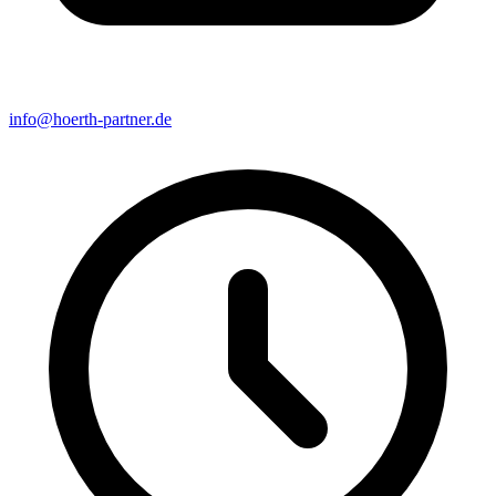
info@hoerth-partner.de