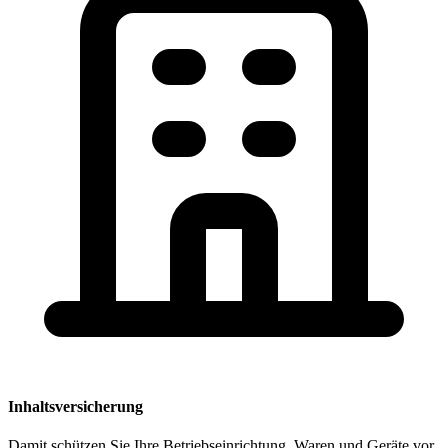
Inhaltsversicherung
Damit schützen Sie Ihre Betriebseinrichtung, Waren und Geräte vor