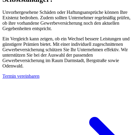
Unvorhergesehene Schäden oder Haftungsansprüche können Ihre
Existenz bedrohen. Zudem sollten Unternehmer regelmäßig prüfen,
ob ihre vorhandene Gewerbeversicherung noch den aktuellen
Gegebenheiten entspricht.
Ein Vergleich kann zeigen, ob ein Wechsel bessere Leistungen und
günstigere Prämien bietet. Mit einer individuell zugeschnittenen
Gewerbeversicherung schützen Sie Ihr Unternehmen effektiv. Wir
unterstützen Sie bei der Auswahl der passenden
Gewerbeversicherung im Raum Darmstadt, Bergstraße sowie
Odenwald.
Termin vereinbaren