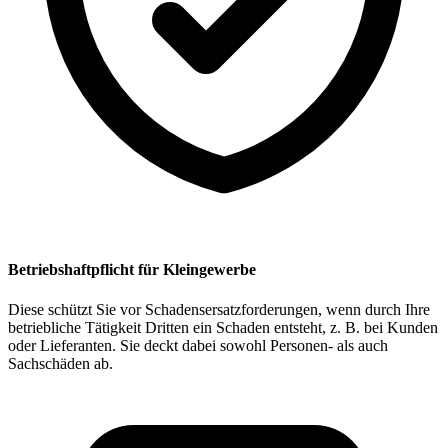
Betriebshaftpflicht für Kleingewerbe
Diese schützt Sie vor Schadensersatzforderungen, wenn durch Ihre
betriebliche Tätigkeit Dritten ein Schaden entsteht, z. B. bei Kunden
oder Lieferanten. Sie deckt dabei sowohl Personen- als auch
Sachschäden ab.