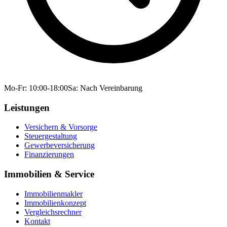
Mo-Fr: 10:00-18:00
Sa: Nach Vereinbarung
Leistungen
Versichern & Vorsorge
Steuergestaltung
Gewerbeversicherung
Finanzierungen
Immobilien & Service
Immobilienmakler
Immobilienkonzept
Vergleichsrechner
Kontakt