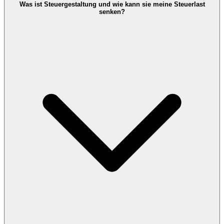
Was ist Steuergestaltung und wie kann sie meine Steuerlast
senken?