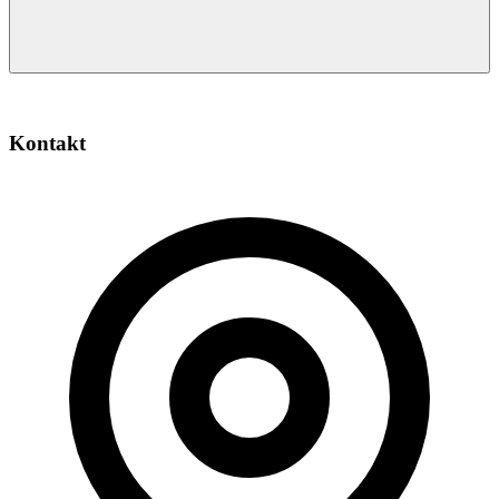
Kontakt