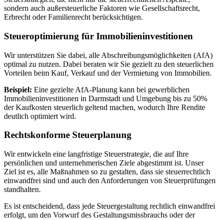
sondern auch außersteuerliche Faktoren wie Gesellschaftsrecht,
Erbrecht oder Familienrecht berücksichtigen.
Steueroptimierung für Immobilieninvestitionen
Wir unterstützen Sie dabei, alle Abschreibungsmöglichkeiten (AfA)
optimal zu nutzen. Dabei beraten wir Sie gezielt zu den steuerlichen
Vorteilen beim Kauf, Verkauf und der Vermietung von Immobilien.
Beispiel:
Eine gezielte AfA-Planung kann bei gewerblichen
Immobilieninvestitionen in Darmstadt und Umgebung bis zu 50%
der Kaufkosten steuerlich geltend machen, wodurch Ihre Rendite
deutlich optimiert wird.
Rechtskonforme Steuerplanung
Wir entwickeln eine langfristige Steuerstrategie, die auf Ihre
persönlichen und unternehmerischen Ziele abgestimmt ist. Unser
Ziel ist es, alle Maßnahmen so zu gestalten, dass sie steuerrechtlich
einwandfrei sind und auch den Anforderungen von Steuerprüfungen
standhalten.
Es ist entscheidend, dass jede Steuergestaltung rechtlich einwandfrei
erfolgt, um den Vorwurf des Gestaltungsmissbrauchs oder der