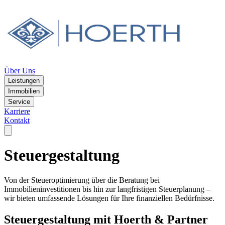
Über Uns
Leistungen
Immobilien
Service
Karriere
Kontakt
Steuergestaltung
Von der Steueroptimierung über die Beratung bei
Immobilieninvestitionen bis hin zur langfristigen Steuerplanung –
wir bieten umfassende Lösungen für Ihre finanziellen Bedürfnisse.
Steuergestaltung mit Hoerth & Partner