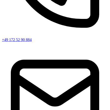
+49 172 52 90 884