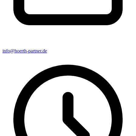
info@hoerth-partner.de