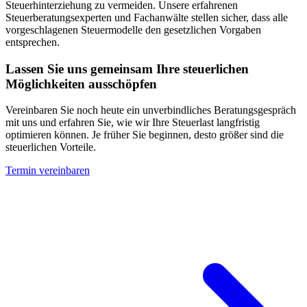
Steuerhinterziehung zu vermeiden. Unsere erfahrenen
Steuerberatungsexperten und Fachanwälte stellen sicher, dass alle
vorgeschlagenen Steuermodelle den gesetzlichen Vorgaben
entsprechen.
Lassen Sie uns gemeinsam Ihre steuerlichen
Möglichkeiten ausschöpfen
Vereinbaren Sie noch heute ein unverbindliches Beratungsgespräch
mit uns und erfahren Sie, wie wir Ihre Steuerlast langfristig
optimieren können. Je früher Sie beginnen, desto größer sind die
steuerlichen Vorteile.
Termin vereinbaren