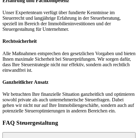
Erfahrung und Fachkompetenz
Unser Expertenteam verfügt über fundierte Kenntnisse im
Steuerrecht und langjährige Erfahrung in der Steuerberatung,
speziell im Bereich der Immobilieninvestitionen und der
Steuergestaltung für Unternehmer.
Rechtssicherheit
Alle Maßnahmen entsprechen den gesetzlichen Vorgaben und bieten
Ihnen maximale Sicherheit bei Steuerprüfungen. Wir sorgen dafür,
dass Ihre Steuerstrategie nicht nur effektiv, sondern auch rechtlich
einwandfrei ist.
Ganzheitlicher Ansatz
Wir betrachten Ihre finanzielle Situation ganzheitlich und optimieren
sowohl private als auch unternehmerische Steuerfragen. Dabei
gehen wir nicht nur auf Ihre Immobiliengeschäfte, sondern auch auf
potenzielle Steueroptimierungen in anderen Bereichen ein.
FAQ Steuergestaltung