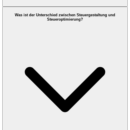
Was ist der Unterschied zwischen Steuergestaltung und
Steueroptimierung?